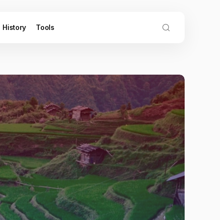
History
Tools
Travel Guides