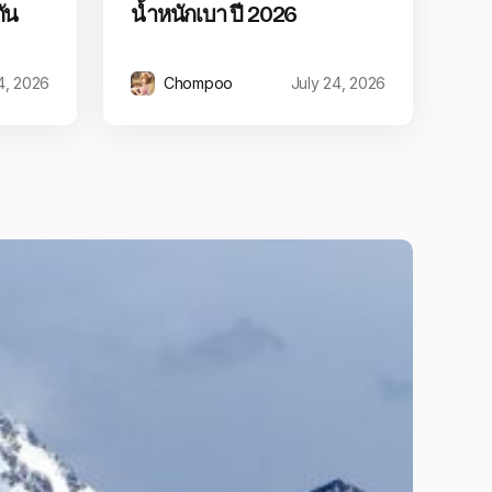
ัน
น้ำหนักเบา ปี 2026
4, 2026
Chompoo
July 24, 2026