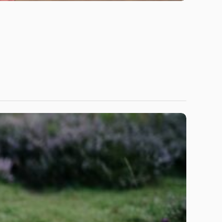
March 31, 2026