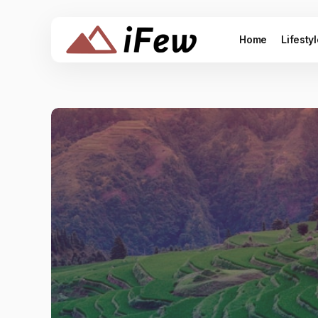
Home
Lifesty