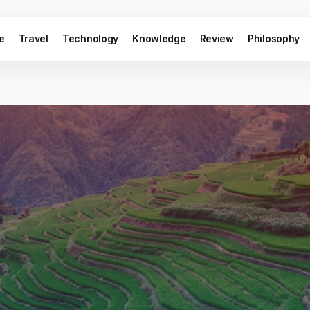
le
Travel
Technology
Knowledge
Review
Philosophy