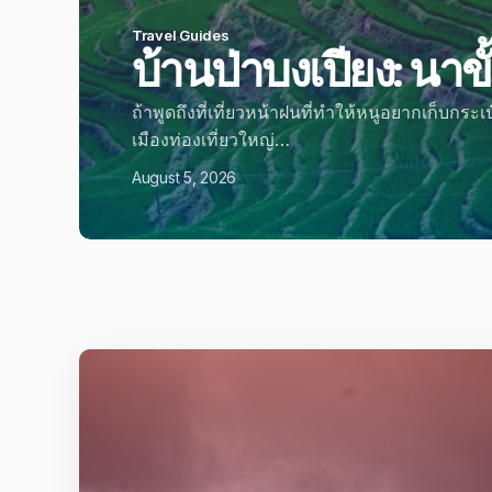
Travel Guides
บ้านป่าบงเปียง: นาขั้นบั
ถ้าพูดถึงที่เที่ยวหน้าฝนที่ทำให้หนูอยากเก็บกระเป๋าแบบไม่ต้
เมืองท่องเที่ยวใหญ่…
August 5, 2026