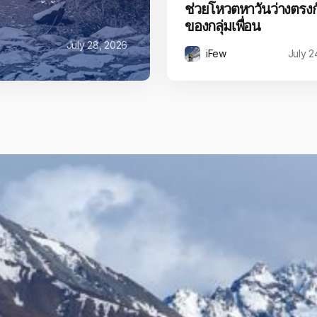
ช่วยโหวตหาวันว่างตรงก
ของกลุ่มเพื่อน
July 28, 2026
iFew
July 2