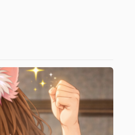
April 1, 2026