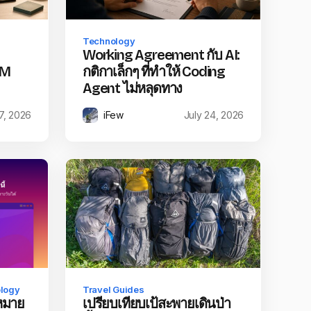
Technology
Working Agreement กับ AI:
LM
กติกาเล็กๆ ที่ทำให้ Coding
Agent ไม่หลุดทาง
7, 2026
iFew
July 24, 2026
logy
Travel Guides
หมาย
เปรียบเทียบเป้สะพายเดินป่า