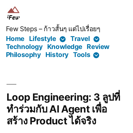
Skip
to
content
Few Steps – ก้าวสั้นๆ แต่ไปเรื่อยๆ
Home
Lifestyle
Travel
Technology
Knowledge
Review
Philosophy
History
Tools
Loop Engineering: 3 ลูปที่
ทำร่วมกับ AI Agent เพื่อ
สร้าง Product ได้จริง