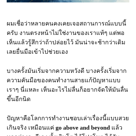
ผมเชื่อว่าหลายคนคงเคยเจอสถานการณ์แบบนี้
ครับ งานตรงหน้าไม่ใช่งานของเราแท้ๆ แต่พอ
เห็นแล้วรู้สึกว่าถ้าปล่อยไว้ มันน่าจะช้ากว่าเดิม
เลยยื่นมือเข้าไปช่วยเอง
บางครั้งมันเริ่มจากความหวังดี บางครั้งเริ่มจาก
ความคันมือของคนทำงานสายแก้ปัญหาแบบ
เราๆ นี่แหละ เห็นอะไรไม่ลื่นก็อยากจัดให้มันลื่น
ขึ้นอีกนิด
ปัญหาคือโลกการทำงานชอบเล่าเรื่องนี้แบบสวย
เกินจริง เหมือนแค่
go above and beyond
แล้ว