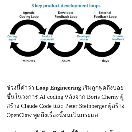
ช่วงนี้คำว่า
Loop Engineering
เริ่มถูกพูดถึงบ่อย
ขึ้นในวงการ AI coding หลังจาก Boris Cherny ผู้
สร้าง Claude Code และ Peter Steinberger ผู้สร้าง
OpenClaw พูดถึงเรื่องนี้จนเป็นกระแส