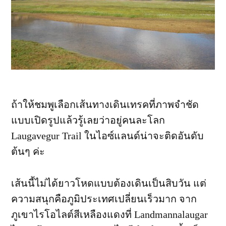
ถ้าให้ชมพูเลือกเส้นทางเดินเทรคที่ภาพจำชัด
แบบเปิดรูปแล้วรู้เลยว่าอยู่คนละโลก
Laugavegur Trail ในไอซ์แลนด์น่าจะติดอันดับ
ต้นๆ ค่ะ
เส้นนี้ไม่ได้ยาวโหดแบบต้องเดินเป็นสิบวัน แต่
ความสนุกคือภูมิประเทศเปลี่ยนเร็วมาก จาก
ภูเขาไรโอไลต์สีเหลืองแดงที่ Landmannalaugar