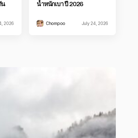
ัน
น้ำหนักเบา ปี 2026
4, 2026
Chompoo
July 24, 2026