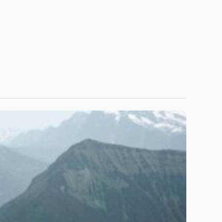
June 26, 2026