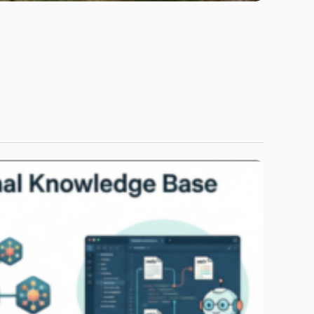
June 24, 2026