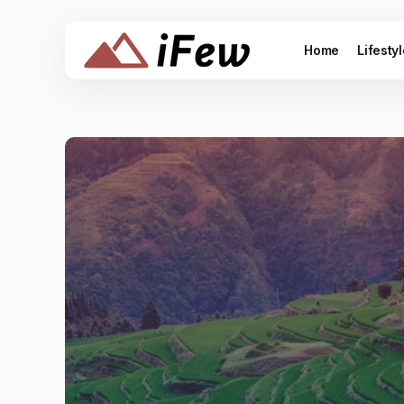
Home
Lifesty