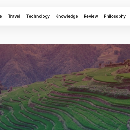
le
Travel
Technology
Knowledge
Review
Philosophy