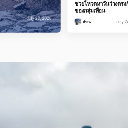
ช่วยโหวตหาวันว่างตรงก
ของกลุ่มเพื่อน
July 28, 2026
iFew
July 2