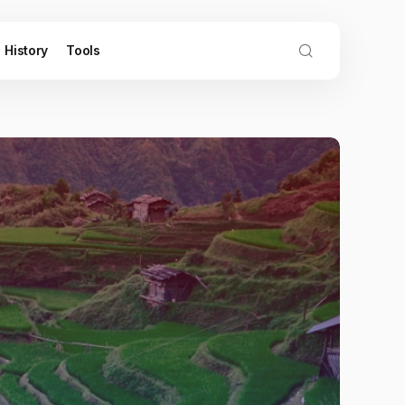
History
Tools
Tra