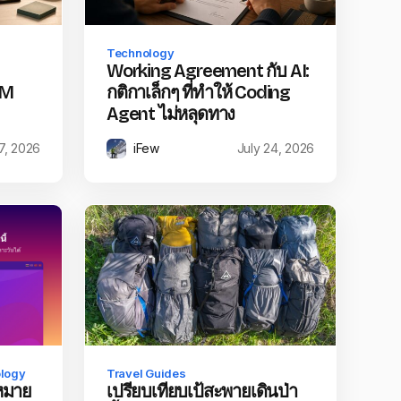
Technology
Working Agreement กับ AI:
LM
กติกาเล็กๆ ที่ทำให้ Coding
Agent ไม่หลุดทาง
7, 2026
iFew
July 24, 2026
logy
Travel Guides
หมาย
เปรียบเทียบเป้สะพายเดินป่า