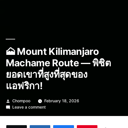
🗻 Mount Kilimanjaro
Machame Route — พิชิต
ยอดเขาที่สูงที่สุดของ
แอฟริกา!
Posted
Chompoo
February 18, 2026
by
on
Leave a comment
🗻
Mount
Kilimanjaro