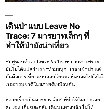
เดินป่าแบบ Leave No
Trace: 7 มารยาทเล็กๆ ที่
ทำให้ป่ายังน่าเที่ยว
ชมพูชอบคำว่า
Leave No Trace
มากค่ะ เพราะ
มันไม่ได้แปลว่าเรา “ห้ามสนุก” เวลาเข้าป่า แต่
มันคือการเที่ยวแบบอ่อนโยนพอที่คนถัดไปยังได้
เจอธรรมชาติในสภาพดีเหมือนกัน
หลายเรื่องเป็นมารยาทเล็กๆ ที่ทำได้ไม่ยากเลย
ค่ะ เช่น เก็บขยะกลับ เดินบนทางหลัก ไม่ให้