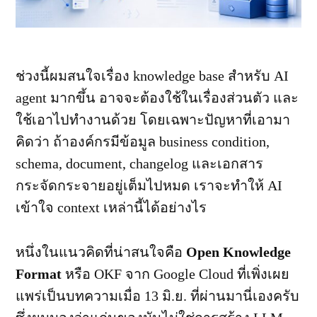
ช่วงนี้ผมสนใจเรื่อง knowledge base สำหรับ AI
agent มากขึ้น อาจจะต้องใช้ในเรื่องส่วนตัว และ
ใช้เอาไปทำงานด้วย โดยเฉพาะปัญหาที่เอามา
คิดว่า ถ้าองค์กรมีข้อมูล business condition,
schema, document, changelog และเอกสาร
กระจัดกระจายอยู่เต็มไปหมด เราจะทำให้ AI
เข้าใจ context เหล่านี้ได้อย่างไร
หนึ่งในแนวคิดที่น่าสนใจคือ
Open Knowledge
Format
หรือ OKF จาก Google Cloud ที่เพิ่งเผย
แพร่เป็นบทความเมื่อ 13 มิ.ย. ที่ผ่านมานี่เองครับ