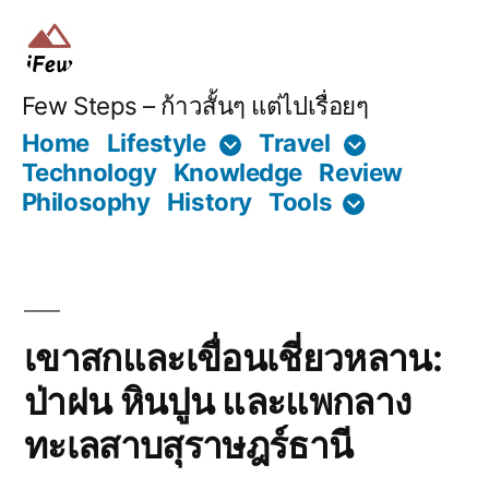
Skip
to
content
Few Steps – ก้าวสั้นๆ แต่ไปเรื่อยๆ
Home
Lifestyle
Travel
Technology
Knowledge
Review
Philosophy
History
Tools
เขาสกและเขื่อนเชี่ยวหลาน:
ป่าฝน หินปูน และแพกลาง
ทะเลสาบสุราษฎร์ธานี