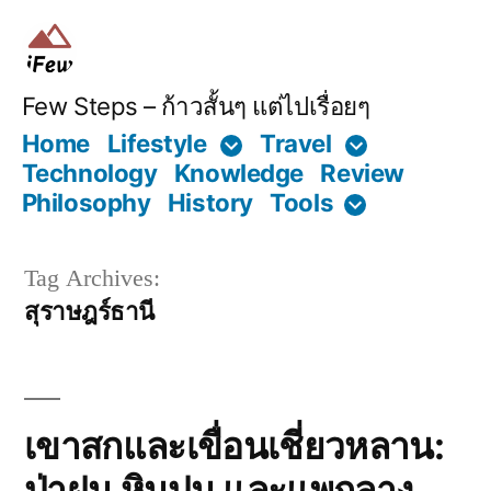
Skip
to
content
Few Steps – ก้าวสั้นๆ แต่ไปเรื่อยๆ
Home
Lifestyle
Travel
Technology
Knowledge
Review
Philosophy
History
Tools
Tag Archives:
สุราษฎร์ธานี
เขาสกและเขื่อนเชี่ยวหลาน:
ป่าฝน หินปูน และแพกลาง