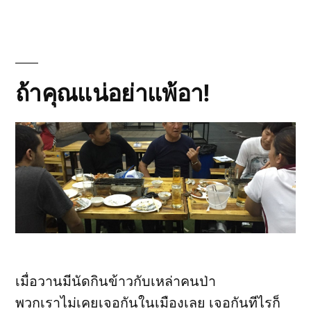
and
Communica
ถ้าคุณแน่อย่าแพ้อา!
เมื่อวานมีนัดกินข้าวกับเหล่าคนป่า
พวกเราไม่เคยเจอกันในเมืองเลย เจอกันทีไรก็