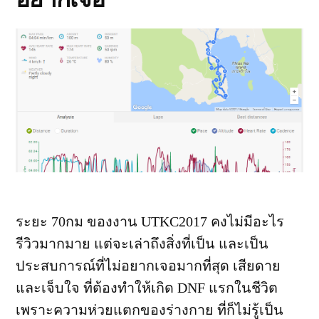
ระยะ 70กม ของงาน UTKC2017 คงไม่มีอะไร
รีวิวมากมาย แต่จะเล่าถึงสิ่งที่เป็น และเป็น
ประสบการณ์ที่ไม่อยากเจอมากที่สุด เสียดาย
และเจ็บใจ ที่ต้องทำให้เกิด DNF แรกในชีวิต
เพราะความห่วยแตกของร่างกาย ที่ก็ไม่รู้เป็น