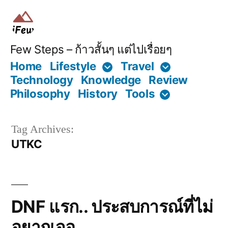
Skip
to
content
Few Steps – ก้าวสั้นๆ แต่ไปเรื่อยๆ
Home
Lifestyle
Travel
Technology
Knowledge
Review
Philosophy
History
Tools
Tag Archives:
UTKC
DNF แรก.. ประสบการณ์ที่ไม่
อยากเจอ