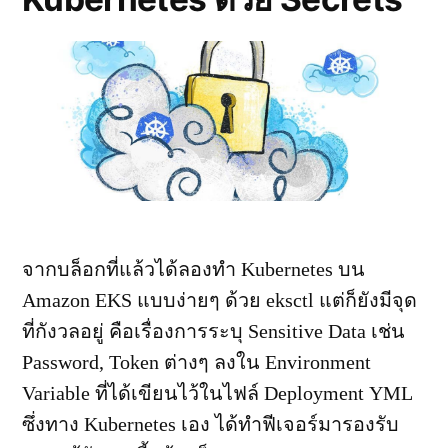
จากบล็อกที่แล้วได้ลองทำ Kubernetes บน
Amazon EKS แบบง่ายๆ ด้วย eksctl แต่ก็ยังมีจุด
ที่กังวลอยู่ คือเรื่องการระบุ Sensitive Data เช่น
Password, Token ต่างๆ ลงใน Environment
Variable ที่ได้เขียนไว้ในไฟล์ Deployment YML
ซึ่งทาง Kubernetes เอง ได้ทำฟีเจอร์มารองรับ