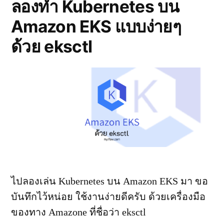
Secrets
ลองทำ Kubernetes บน
Amazon EKS แบบง่ายๆ
ด้วย eksctl
ไปลองเล่น Kubernetes บน Amazon EKS มา ขอ
บันทึกไว้หน่อย ใช้งานง่ายดีครับ ด้วยเครื่องมือ
ของทาง Amazone ที่ชื่อว่า eksctl