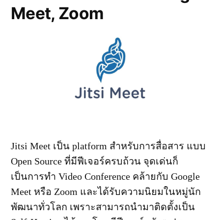
Meet, Zoom
Jitsi Meet เป็น platform สำหรับการสื่อสาร แบบ
Open Source ที่มีฟีเจอร์ครบถ้วน จุดเด่นก็
เป็นการทำ Video Conference คล้ายกับ Google
Meet หรือ Zoom และได้รับความนิยมในหมู่นัก
พัฒนาทั่วโลก เพราะสามารถนำมาติดตั้งเป็น