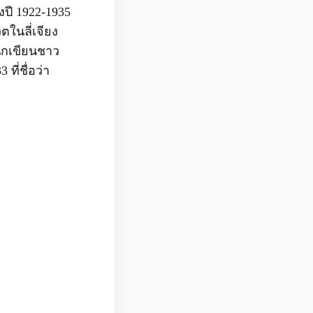
ปี 1922-1935
ตในลี่เจียง
นักเขียนชาว
ี่ชื่อว่า