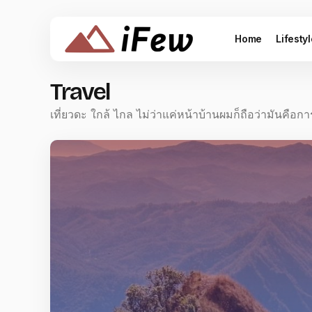
Home
Lifesty
Travel
เที่ยวดะ ใกล้ ไกล ไม่ว่าแค่หน้าบ้านผมก็ถือว่ามันคือการ