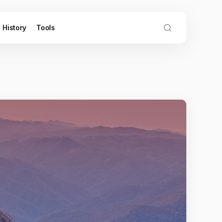
History
Tools