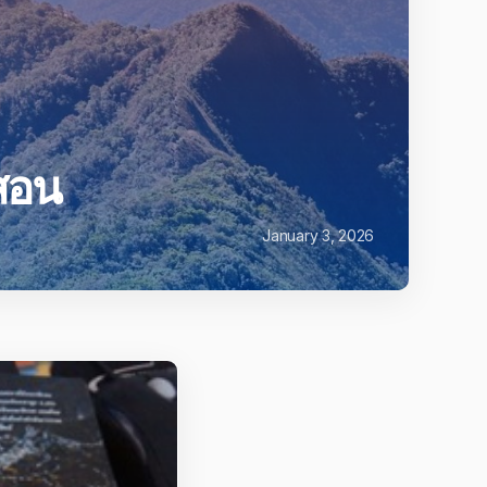
งสอน
January 3, 2026