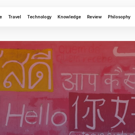
le
Travel
Technology
Knowledge
Review
Philosophy