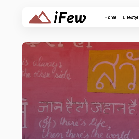
Home
Lifesty