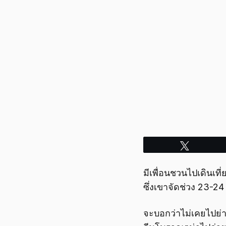
Tweet
มีเพื่อนชวนไปเดินเที
ซึ่งเขาจัดช่วง 23-24
จะบอกว่าไม่เคยไปย่านน