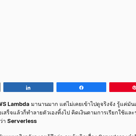
Share
Share
WS Lambda
มานานมาก แต่ไม่เคยเข้าไปดูจริงจัง รู้แค่มันเป
ื่อเสร็จแล้วก็ทำลายตัวเองทิ้งไป คิดเงินตามการเรียกใช้แล
นว่า
Serverless