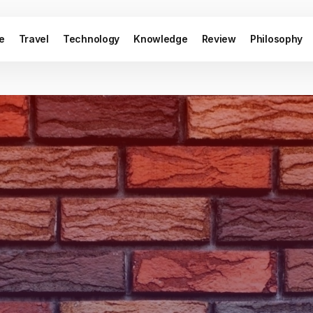
le
Travel
Technology
Knowledge
Review
Philosophy