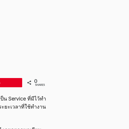
0
Pin
SHARES
็น Service ที่มีไว้ทำ
ะระยะเวลาที่ใช้ทำงาน