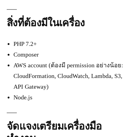
สิ่งที่ต้องมีในเครื่อง
PHP 7.2+
Composer
AWS account (ต้องมี permission อย่างน้อย:
CloudFormation, CloudWatch, Lambda, S3,
API Gateway)
Node.js
จัดแจงเตรียมเครื่องมือ