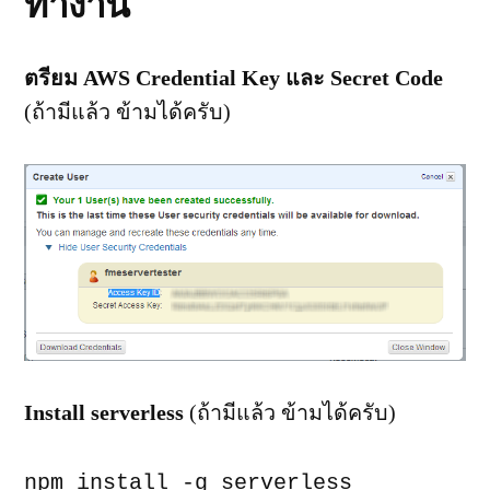
ทำงาน
ตรียม AWS Credential Key และ Secret Code
(ถ้ามีแล้ว ข้ามได้ครับ)
Install serverless
(ถ้ามีแล้ว ข้ามได้ครับ)
npm install -g serverless