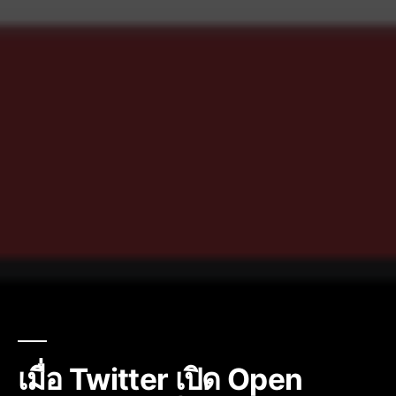
เมื่อ Twitter เปิด Open