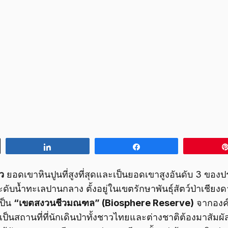
Share
Share
ว
ยอดเขาหินปูนที่สูงที่สุดและเป็นยอดเขาสูงอันดับ 3 ขอ
ับน้ำทะเลปานกลาง ตั้งอยู่ในเขตรักษาพันธุ์สัตว์ป่าเชียงด
เป็น
“เขตสงวนชีวมณฑล” (Biosphere Reserve)
จากองค์
เป็นสถานที่ที่นักเดินป่าทั้งชาวไทยและต่างชาติต้องมาสัมผัส