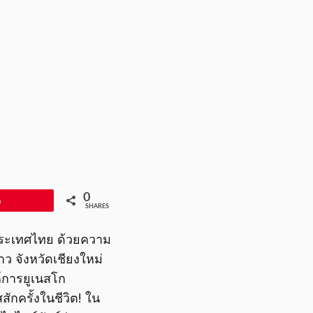
0
Pin
SHARES
งประเทศไทย ด้วยความ
าว จังหวัดเชียงใหม่
การยูเนสโก
สักครั้งในชีวิต! ใน