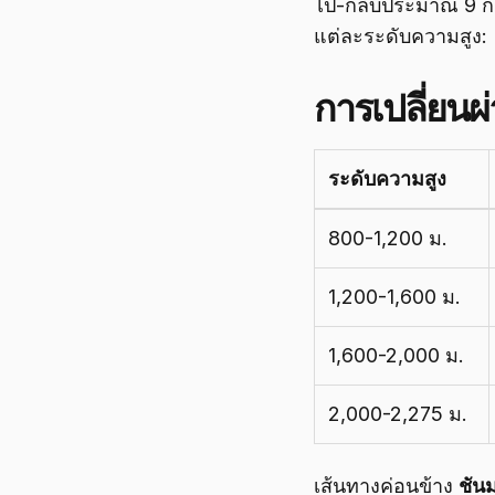
ไป-กลับประมาณ 9 กิโ
แต่ละระดับความสูง:
การเปลี่ยนผ
ระดับความสูง
800-1,200 ม.
1,200-1,600 ม.
1,600-2,000 ม.
2,000-2,275 ม.
เส้นทางค่อนข้าง
ชัน