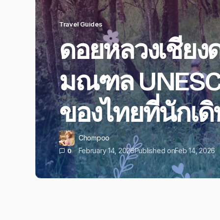
Travel Guides
ดอยหลวงเชียงด
มณฑล UNESCO 
ของไทยที่นักเดิน
Chompoo
February 14, 2026
Published on
Feb 14, 2026
0