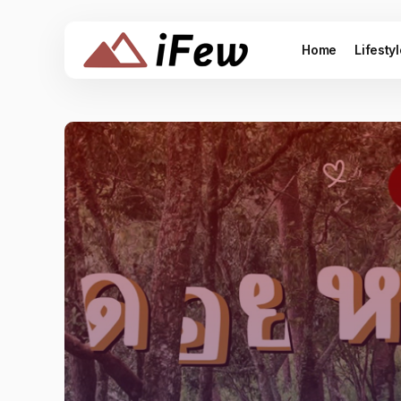
Home
Lifesty