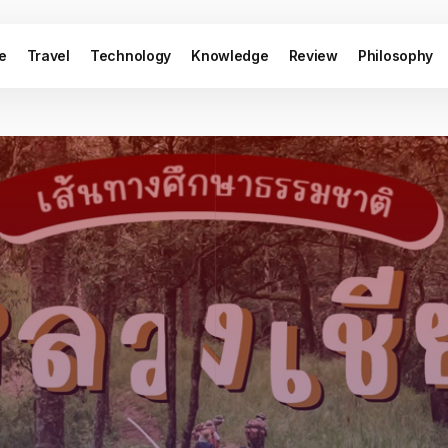
le
Travel
Technology
Knowledge
Review
Philosophy