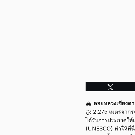
Tweet
🏔️
ดอยหลวงเชียงดา
สูง 2,275 เมตรจากระด
ได้รับการประกาศให้
(UNESCO) ทำให้ที่นี่