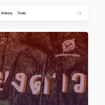
History
Tools