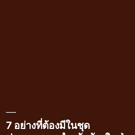
7 อย่างที่ต้องมีในชุด