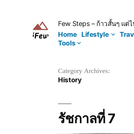
Skip
to
content
Few Steps – ก้าวสั้นๆ แต่ไป
Home
Lifestyle
Trav
Tools
Category Archives:
History
รัชกาลที่ 7