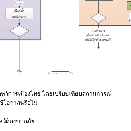
บาทว์การเมืองไทย โดยเปรียบเทียบสถานการณ์
ใช้โอกาสหรือไม่
ลว์ต้องขออภัย