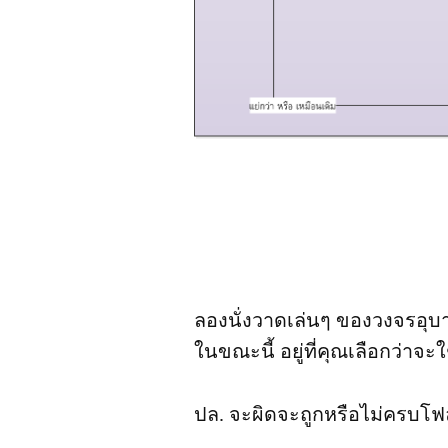
ลองนั่งวาดเล่นๆ ของวงจรอุ
ในขณะนี้ อยู่ที่คุณเลือกว่าจะ
ปล. จะผิดจะถูกหรือไม่ครบโฟ