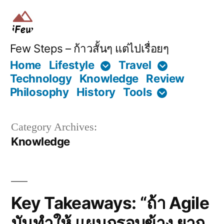
Skip
to
content
Few Steps – ก้าวสั้นๆ แต่ไปเรื่อยๆ
Home
Lifestyle
Travel
Technology
Knowledge
Review
Philosophy
History
Tools
Category Archives:
Knowledge
Key Takeaways: “ถ้า Agile
มันทำให้ แผนกรอบข้าง ยาก