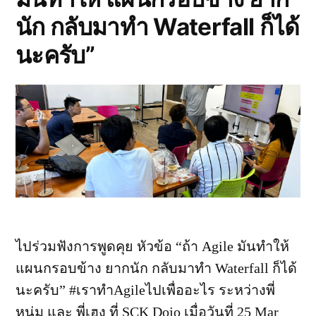
นัก กลับมาทำ Waterfall ก็ได้
นะครับ”
ไปร่วมฟังการพูดคุย หัวข้อ “ถ้า Agile มันทำให้
แผนกรอบข้าง ยากนัก กลับมาทำ Waterfall ก็ได้
นะครับ” #เราทำAgileไปเพื่ออะไร ระหว่างพี่
หนุ่ม และ พี่เฮง ที่ SCK Dojo เมื่อวันที่ 25 Mar