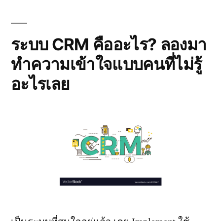
และ
Agile
ระบบ CRM คืออะไร? ลองมา
ทำความเข้าใจแบบคนที่ไม่รู้
อะไรเลย