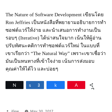
The Nature of Software Development เขียนโดย
Ron Jeffries เป็นหนังสือที่พยายามอธิบายการทำ
ซอฟต์แวร์ให้ง่าย และนำเสนอการทำงานเป็น
รอบๆ (Iterative) ได้น่าสนใจมาก เน้นให้ผู้อ่าน
ปรับทัศนะคติการทำซอฟต์แวร์ใหม่ ในแบบที่
เขาเรียกว่า “The Natural Way” เพราะเขาเชื่อว่า
มันเป็นหนทางที่เข้าใจง่าย เน้นการส่งมอบ
คุณค่าให้ได้ไว และบ่อยๆ
Tweet
Share
3
Share
Pin
3
SHARES
Posted
iFew
May 30, 2017