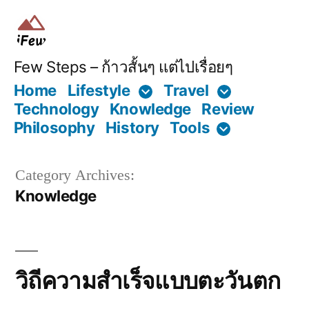
Skip
to
content
Few Steps – ก้าวสั้นๆ แต่ไปเรื่อยๆ
Home
Lifestyle
Travel
Technology
Knowledge
Review
Philosophy
History
Tools
Category Archives:
Knowledge
วิถีความสำเร็จแบบตะวันตก