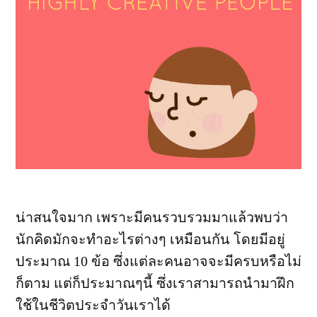
น่าสนใจมาก เพราะมีคนรวบรวมมาแล้วพบว่า
นักคิดมักจะทำอะไรต่างๆ เหมือนกัน โดยมีอยู่
ประมาณ 10 ข้อ ซึ่งแต่ละคนอาจจะมีครบหรือไม่
ก็ตาม แต่ก็ประมาณๆนี้ ซึ่งเราสามารถนำมาฝึก
ใช้ในชีวิตประจำวันเราได้