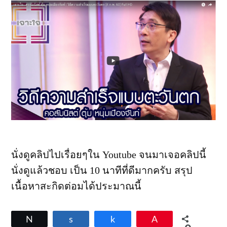
นั่งดูคลิปไปเรื่อยๆใน Youtube จนมาเจอคลิปนี้
นั่งดูแล้วชอบ เป็น 10 นาทีที่ดีมากครับ สรุป
เนื้อหาสะกิดต่อมได้ประมาณนี้
Tweet
Share
Share
Pin