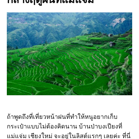
ถ้าพูดถึงที่เที่ยวหน้าฝนที่ทำให้หนูอยากเก็บ
กระเป๋าแบบไม่ต้องคิดนาน บ้านป่าบงเปียงที่
แม่แจ่ม เชียงใหม่ จะอยู่ในลิสต์แรกๆ เลยค่ะ ที่นี่