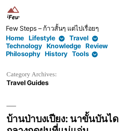
Skip
to
content
Few Steps – ก้าวสั้นๆ แต่ไปเรื่อยๆ
Home
Lifestyle
Travel
Technology
Knowledge
Review
Philosophy
History
Tools
Category Archives:
Travel Guides
บ้านป่าบงเปียง: นาขั้นบันได
กลางฤดูฝนที่แม่แจ่ม