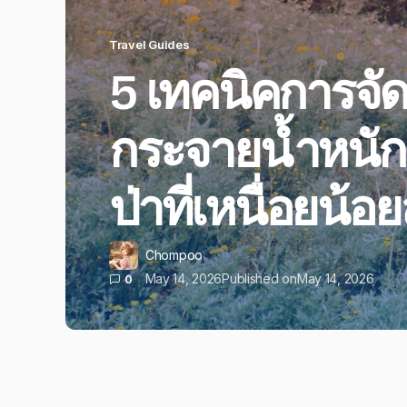
Travel Guides
5 เทคนิคการจัด
กระจายน้ำหนักใ
ป่าที่เหนื่อยน้อ
Chompoo
May 14, 2026
Published on
May 14, 2026
0