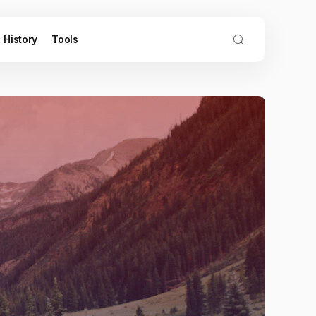
History
Tools