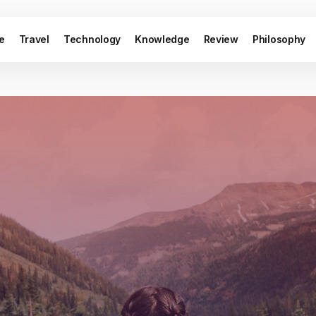
le
Travel
Technology
Knowledge
Review
Philosophy