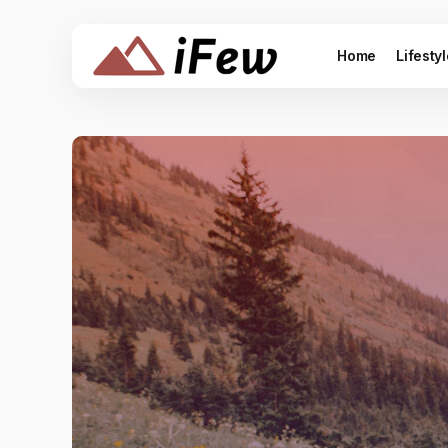
Home
Lifesty