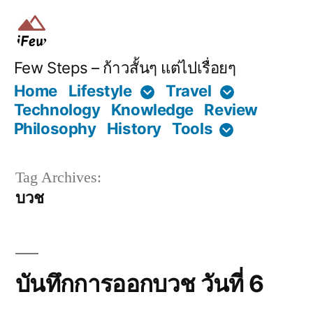
Skip
to
content
Few Steps – ก้าวสั้นๆ แต่ไปเรื่อยๆ
Home
Lifestyle
Travel
Technology
Knowledge
Review
Philosophy
History
Tools
Tag Archives:
บวช
บันทึกการออกบวช วันที่ 6