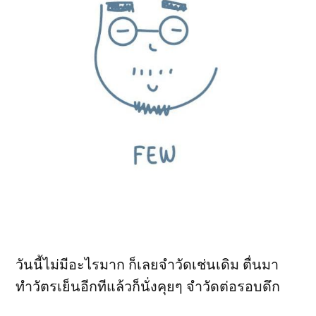
วันนี้ไม่มีอะไรมาก ก็เลยจำวัดเช่นเดิม ตื่นมา
ทำวัตรเย็นอีกทีแล้วก็นั่งคุยๆ จำวัดต่อรอบดึก