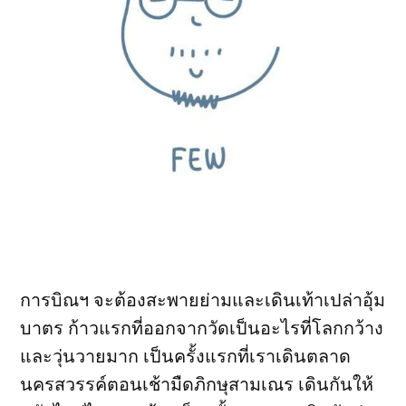
การบิณฯ จะต้องสะพายย่ามและเดินเท้าเปล่าอุ้ม
บาตร ก้าวแรกที่ออกจากวัดเป็นอะไรที่โลกกว้าง
และวุ่นวายมาก เป็นครั้งแรกที่เราเดินตลาด
นครสวรรค์ตอนเช้ามืดภิกษุสามเณร เดินกันให้