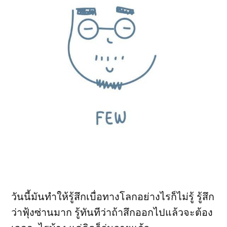
วันนี้มันทำให้รู้สึกเบื่อทางโลกอย่างไรก็ไม่รู้ รู้สึก
ว่าฟุ้งซ่านมาก รู้ทันทีว่าถ้าสึกออกไปแล้วจะต้อง