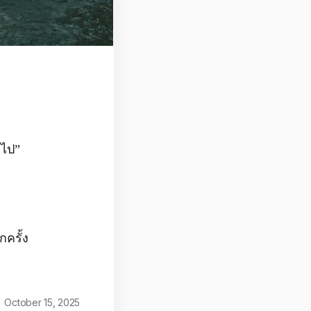
กไป”
กครั้ง
October 15, 2025