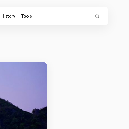
History
Tools