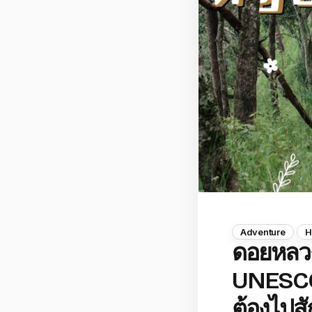
Adventure
H
ดอยหลว
UNESCO 
ต้องไปสัก