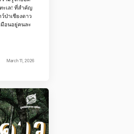
ทะเล! ที่สำคัญ
ัตว์ป่าเชียงดาว
หมือนอยู่คนละ
March 11, 2026