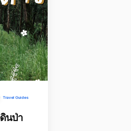
Travel Guides
ดินป่า