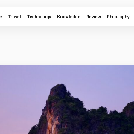
le
Travel
Technology
Knowledge
Review
Philosophy