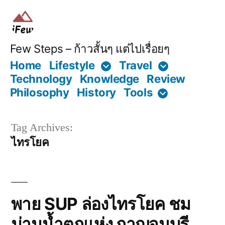
Skip
to
content
Few Steps – ก้าวสั้นๆ แต่ไปเรื่อยๆ
Home
Lifestyle
Travel
Technology
Knowledge
Review
Philosophy
History
Tools
Tag Archives:
ไทรโยค
พาย SUP ล่องไทรโยค ชม
ม่านน้ำตกแห่ง กาญจนบุรี