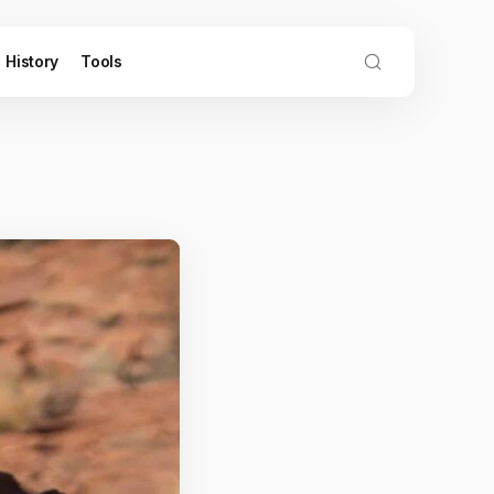
History
Tools