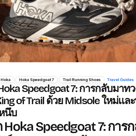
Hoka
Hoka Speedgoat 7
Trail Running Shoes
Travel Guides
 Hoka Speedgoat 7: การกลับมาทว
King of Trail ด้วย Midsole ใหม่และป
หนึบ
ก Hoka Speedgoat 7: การ