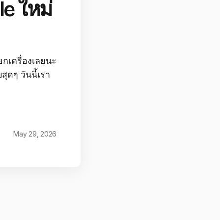
le ใหม่
บยกเครื่องเลยนะ
สุดๆ วันนี้เรา
May 29, 2026