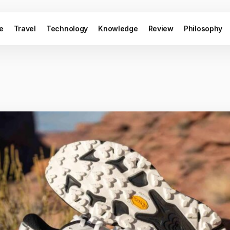
le
Travel
Technology
Knowledge
Review
Philosophy