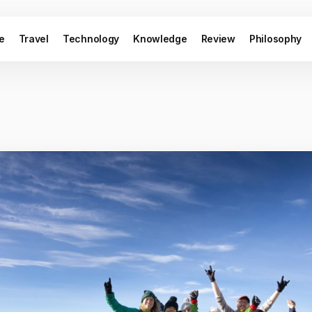
le
Travel
Technology
Knowledge
Review
Philosophy