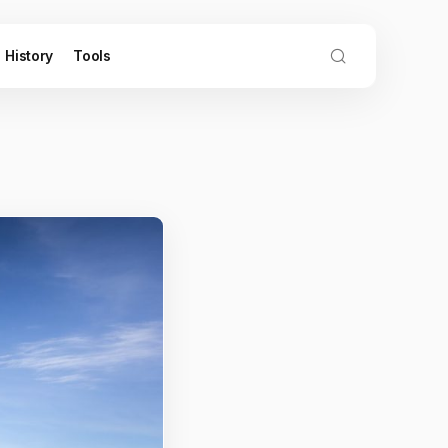
History
Tools