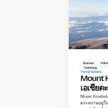
Borneo
Hiki
Trekking
Travel Guides
Mount Ki
เอเชียตะ
Mount Kinabal
ตระหง่านอยู่ใน