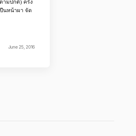
ตามปกติ) ครั้ง
งปีนหน้าผา จัด
June 25, 2016