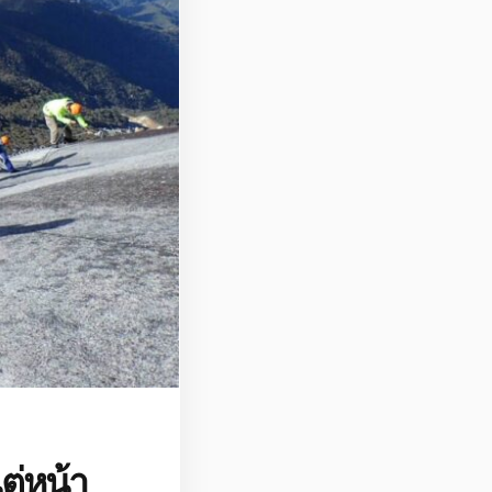
ต่หน้า