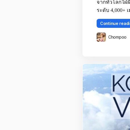
จากทั่วโลกใฝ่ฝ
ระดับ 4,000+ เม
Continue read
Chompoo