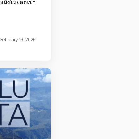
็นหนึ่งในยอดเขา
February 16, 2026