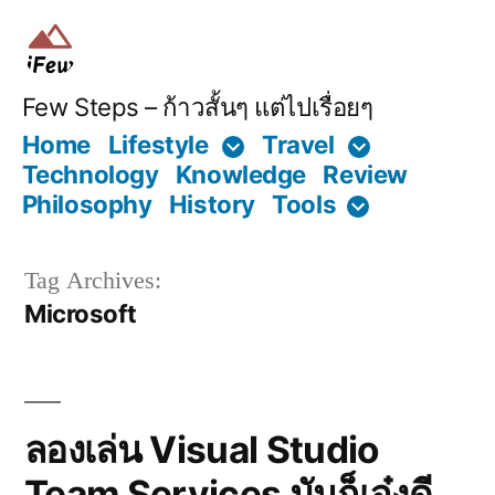
Skip
to
content
Few Steps – ก้าวสั้นๆ แต่ไปเรื่อยๆ
Home
Lifestyle
Travel
Technology
Knowledge
Review
Philosophy
History
Tools
Tag Archives:
Microsoft
ลองเล่น Visual Studio
Team Services มันก็เจ๋งดี