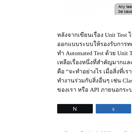
หลังจากเขียนเรื่อง Unit Test 
ออกแบบระบบให้รองรับการทดส
ทำ Automated Test ด้วย Unit
เหลือเรื่องหนึ่งที่สำคัญมากแ
คือ “จะทำอย่างไร เมื่อสิ่งที่
ทำงานร่วมกับสิ่งอื่นๆ เช่น Clas
ของเรา หรือ API ภายนอกระบ
Tweet
Share