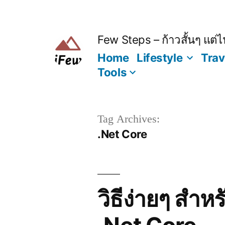
Skip
to
content
Few Steps – ก้าวสั้นๆ แต่ไป
Home
Lifestyle
Trav
Tools
Tag Archives:
.Net Core
วิธีง่ายๆ สำ