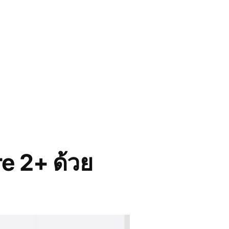
e 2+ ด้วย