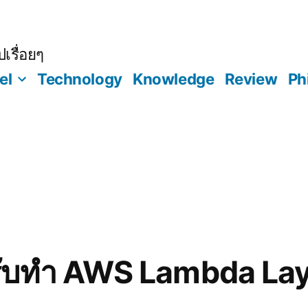
เรื่อยๆ
el
Technology
Knowledge
Review
Ph
หรับทำ AWS Lambda Laye