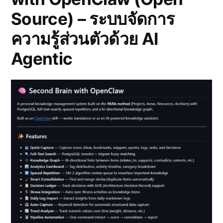
Source) – ระบบจัดการ
ความรู้ส่วนตัวด้วย AI
Agentic