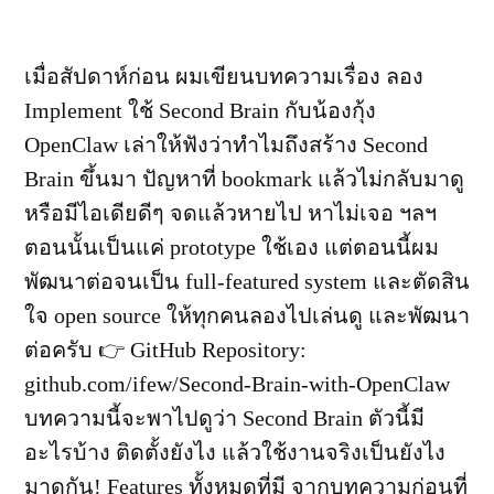
เมื่อสัปดาห์ก่อน ผมเขียนบทความเรื่อง ลอง
Implement ใช้ Second Brain กับน้องกุ้ง
OpenClaw เล่าให้ฟังว่าทำไมถึงสร้าง Second
Brain ขึ้นมา ปัญหาที่ bookmark แล้วไม่กลับมาดู
หรือมีไอเดียดีๆ จดแล้วหายไป หาไม่เจอ ฯลฯ
ตอนนั้นเป็นแค่ prototype ใช้เอง แต่ตอนนี้ผม
พัฒนาต่อจนเป็น full-featured system และตัดสิน
ใจ open source ให้ทุกคนลองไปเล่นดู และพัฒนา
ต่อครับ 👉 GitHub Repository:
github.com/ifew/Second-Brain-with-OpenClaw
บทความนี้จะพาไปดูว่า Second Brain ตัวนี้มี
อะไรบ้าง ติดตั้งยังไง แล้วใช้งานจริงเป็นยังไง
มาดูกัน! Features ทั้งหมดที่มี จากบทความก่อนที่