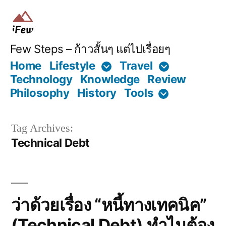
Skip
to
content
Few Steps – ก้าวสั้นๆ แต่ไปเรื่อยๆ
Home
Lifestyle
Travel
Technology
Knowledge
Review
Philosophy
History
Tools
Tag Archives:
Technical Debt
ว่าด้วยเรื่อง “หนี้ทางเทคนิค”
(Technical Debt) ทำไมต้อง