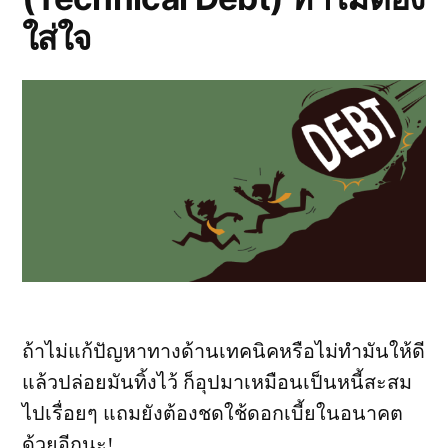
ใส่ใจ
ถ้าไม่แก้ปัญหาทางด้านเทคนิคหรือไม่ทำมันให้ดี
แล้วปล่อยมันทิ้งไว้ ก็อุปมาเหมือนเป็นหนี้สะสม
ไปเรื่อยๆ แถมยังต้องชดใช้ดอกเบี้ยในอนาคต
ด้วยอีกนะ!