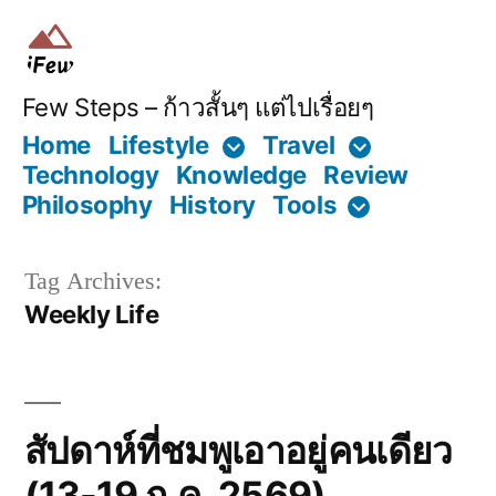
Skip
to
content
Few Steps – ก้าวสั้นๆ แต่ไปเรื่อยๆ
Home
Lifestyle
Travel
Technology
Knowledge
Review
Philosophy
History
Tools
Tag Archives:
Weekly Life
สัปดาห์ที่ชมพูเอาอยู่คนเดียว
(13-19 ก.ค. 2569)