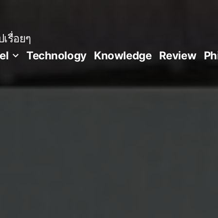
เรื่อยๆ
el
Technology
Knowledge
Review
Ph