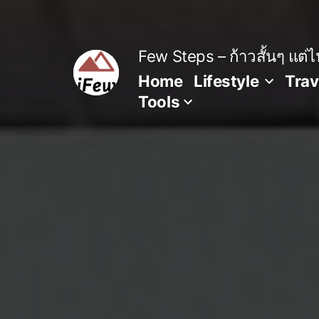
Skip
to
content
Few Steps – ก้าวสั้นๆ แต่ไป
Home
Lifestyle
Trav
Tools