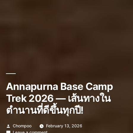
Annapurna Base Camp
Trek 2026 — เส้นทางใน
ตำนานที่ดีขึ้นทุกปี!
Posted
Chompoo
February 13, 2026
by
on
Leave a comment