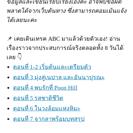
ข้อมูลและเขียนเรียบเรียงเองค่ะ อาจพบข้อผิด
พลาดได้จากเว็บต้นทาง ซึ่งสามารถคอมเม้นแจ้ง
ได้เลยนะคะ
📌 เคยเดินเทรค ABC มาแล้วด้วยตัวเอง! อ่าน
เรื่องราวจากประสบการณ์จริงตลอดทั้ง 8 วันได้
เลย 👇
ตอนที่ 1-2 เริ่มต้นและเตรียมตัว
ตอนที่ 3 มุ่งสู่เนปาล และอันนาปุรณะ
ตอนที่ 4 พบรักที่ Poon Hill
ตอนที่ 5 รสชาติชีวิต
ตอนที่ 6 ในวงล้อมแห่งหิมะ
ตอนที่ 7 จากลาพร้อมบทสรุป