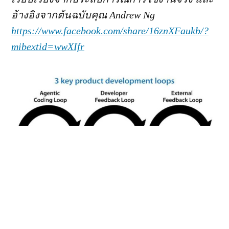
อ้างอิงจากต้นฉบับคุณ Andrew Ng
https://www.facebook.com/share/16znXFaukb/?
mibextid=wwXIfr
3 key product development loops จาก The Batch โดย
Andrew Ng