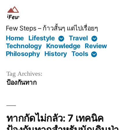
Skip
to
content
Few Steps – ก้าวสั้นๆ แต่ไปเรื่อยๆ
Home
Lifestyle
Travel
Technology
Knowledge
Review
Philosophy
History
Tools
Tag Archives:
ป้องกันทาก
ทากกัดไม่กลัว: 7 เทคนิค
ป้องกันทากสำหรับนักเดินป่า