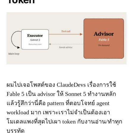
ผมไปเจอโพสต์ของ ClaudeDevs เรื่องการใช้
Fable 5 เป็น advisor ให้ Sonnet 5 ทำงานหลัก
แล้วรู้สึกว่านี่คือ pattern ที่ตอบโจทย์ agent
workload มาก เพราะเราไม่จำเป็นต้องเอา
โมเดลแพงที่สุดไปเผา token กับงานอ่าน/ทำทุก
บรรทัด