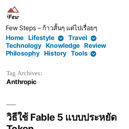
Skip
to
content
Few Steps – ก้าวสั้นๆ แต่ไปเรื่อยๆ
Home
Lifestyle
Travel
Technology
Knowledge
Review
Philosophy
History
Tools
Tag Archives:
Anthropic
วิธีใช้ Fable 5 แบบประหยัด
Token