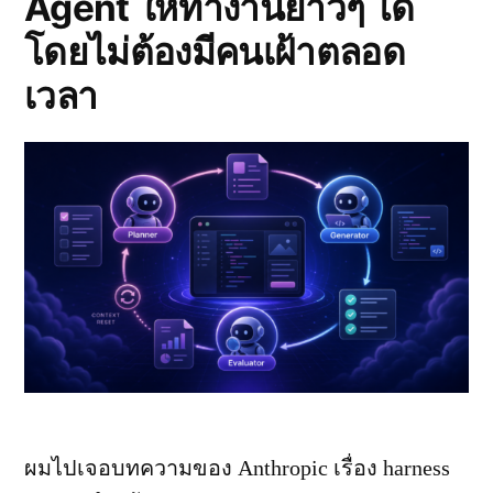
Agent ให้ทำงานยาวๆ ได้
โดยไม่ต้องมีคนเฝ้าตลอด
เวลา
ผมไปเจอบทความของ Anthropic เรื่อง harness