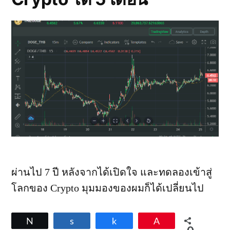
ผ่านไป 7 ปี หลังจากได้เปิดใจ และทดลองเข้าสู่
โลกของ Crypto มุมมองของผมก็ได้เปลี่ยนไป
Tweet
Share
Share
Pin