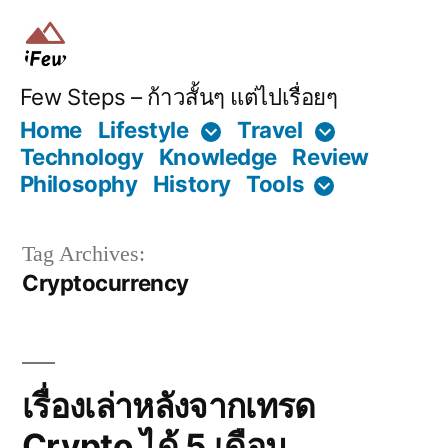
Skip
to
content
Few Steps – ก้าวสั้นๆ แต่ไปเรื่อยๆ
Home
Lifestyle
Travel
Technology
Knowledge
Review
Philosophy
History
Tools
Tag Archives:
Cryptocurrency
เรื่องเล่าหลังจากเทรด
Crypto ได้ 5 เดือน