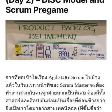
Scrum Pregame
จากที่พอเข้าใจเรื่อง Agile และ Scrum ไปบ้าง
แล้วในวันแรก หน้าที่ของ Scrum Master จะต้อง
ทำงานร่วมกับคนทุกฝ่ายมากเป็นพิเศษ ต้องมีทั้ง
ศาสตร์และศิลป มันย่อมเป็นเรื่องที่ค่อนข้างยาก
ยิ่งเมื่อเราโตมาจากสายเทคนิคอล (ที่ขึ้นชื่อว่า