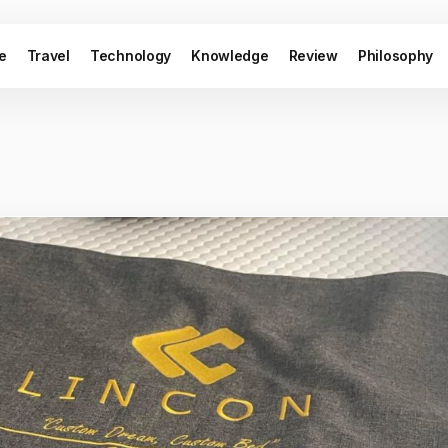
le
Travel
Technology
Knowledge
Review
Philosophy