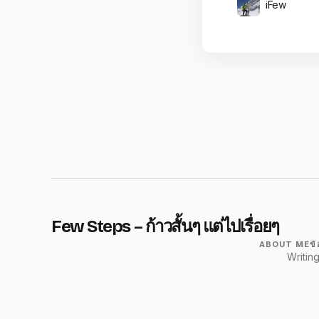
iFew
Few Steps – ก้าวสั้นๆ แต่ไปเรื่อยๆ
ABOUT ME
ข
Writin