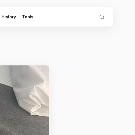
History
Tools