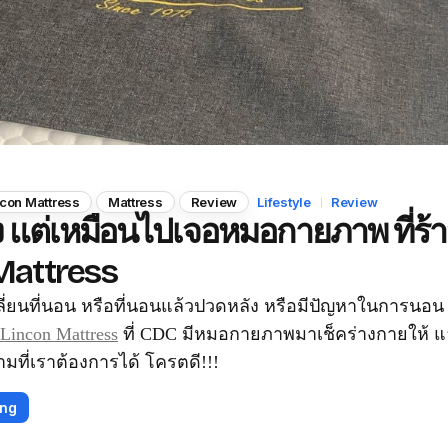
ncon Mattress
Mattress
Review
Lifestyle
Review
ง แต่เหมือนไปเจอหมอกายภาพ ที่ร้
Mattress
ี่ยนที่นอน หรือที่นอนแล้วปวดหลัง หรือมีปัญหาในการนอน 
Lincon Mattress
ที่ CDC มีหมอกายภาพมาเช็คร่างกายให้ แ
มที่เราต้องการได้ โครตดี!!!
ing