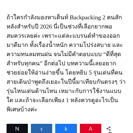
ถ้าใครกำลังมองหาเต็นท์ Backpacking 2 คนสัก
หลังสำหรับปี 2026 นี่เป็นช่วงที่เลือกยากพอ
สมควรเลยค่ะ เพราะแต่ละแบรนด์ทำของออก
มาดีมาก ทั้งเรื่องน้ำหนัก ความโปร่งสบาย และ
ความทนลมทนฝน จนไม่มีคำตอบแบบ “ดีที่สุด
สำหรับทุกคน” อีกต่อไป บทความนี้เลยอยาก
ช่วยย่อยให้อ่านง่ายขึ้น โดยหยิบ 5 รุ่นเด่นที่คน
สายเดินป่าพูดถึงเยอะในปีนี้มาเทียบกันตรงๆ ว่า
รุ่นไหนเด่นด้านไหน เหมาะกับการใช้งานแบบ
ใด และถ้าจะเลือกเพียง 1 หลังควรดูอะไรเป็น
พิเศษบ้างค่ะ
Tweet
Share
Share
Pin