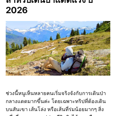
2026
ช่วงนี้หนูเห็นหลายคนเริ่มจริงจังกับการเดินป่า
กลางแดดมากขึ้นค่ะ โดยเฉพาะทริปที่ต้องเดิน
บนสันเขา เส้นโล่ง หรือเส้นที่ร่มน้อยมากๆ สิ่ง