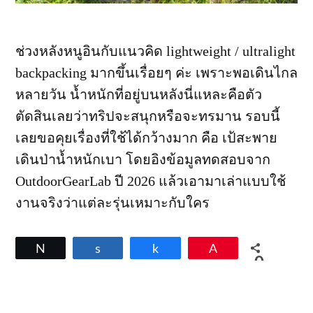
ช่วงหลังหนูอินกับแนวคิด lightweight / ultralight
backpacking มากขึ้นเรื่อยๆ ค่ะ เพราะพอเดินไกล
หลายวัน น้ำหนักที่อยู่บนหลังนี่แหละคือตัว
ตัดสินเลยว่าทริปจะสนุกหรือจะทรมาน รอบนี้
เลยขอคุยเรื่องที่ใช้ได้กว้างมาก คือ เป้สะพาย
เดินป่าน้ำหนักเบา โดยอิงข้อมูลทดสอบจาก
OutdoorGearLab ปี 2026 แล้วเอามาเล่าแบบใช้
งานจริงว่าแต่ละรุ่นเหมาะกับใคร
Tweet
Share
Share
Pin
0
SHARES