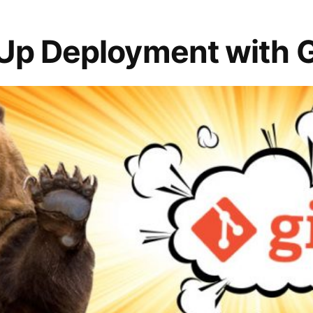
Up Deployment with G