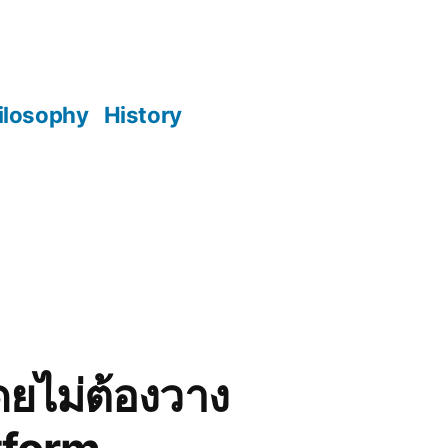
ilosophy
History
ดยไม่ต้องวาง