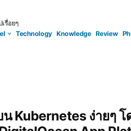
เรื่อยๆ
el
Technology
Knowledge
Review
Ph
์บน Kubernetes ง่ายๆ โ