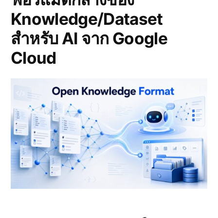
Knowledge/Dataset
สำหรับ AI จาก Google
Cloud