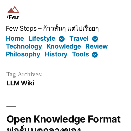
Skip
to
content
Few Steps – ก้าวสั้นๆ แต่ไปเรื่อยๆ
Home
Lifestyle
Travel
Technology
Knowledge
Review
Philosophy
History
Tools
Tag Archives:
LLM Wiki
Open Knowledge Format
ฟอร์แมตกลางของ