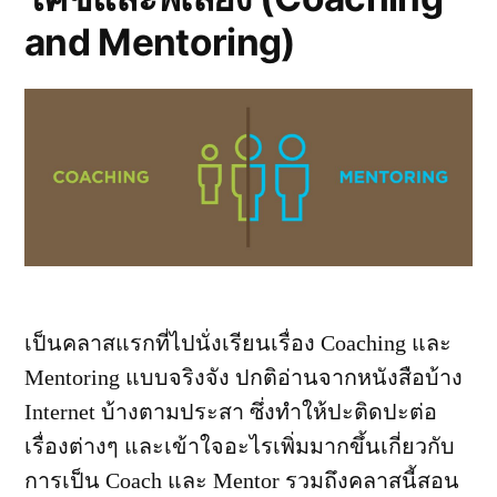
and Mentoring)
เป็นคลาสแรกที่ไปนั่งเรียนเรื่อง Coaching และ
Mentoring แบบจริงจัง ปกติอ่านจากหนังสือบ้าง
Internet บ้างตามประสา ซึ่งทำให้ปะติดปะต่อ
เรื่องต่างๆ และเข้าใจอะไรเพิ่มมากขึ้นเกี่ยวกับ
การเป็น Coach และ Mentor รวมถึงคลาสนี้สอน