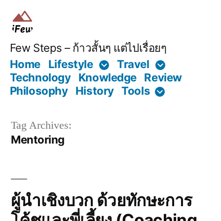
Skip
to
content
Few Steps – ก้าวสั้นๆ แต่ไปเรื่อยๆ
Home
Lifestyle
Travel
Technology
Knowledge
Review
Philosophy
History
Tools
Tag Archives:
Mentoring
ผู้นำเชิงบวก ด้วยทักษะการ
โค้ชและพี่เลี้ยง (Coaching