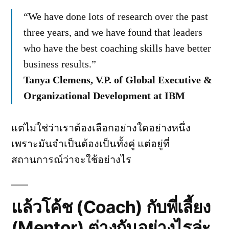
“We have done lots of research over the past
three years, and we have found that leaders
who have the best coaching skills have better
business results.”
Tanya Clemens, V.P. of Global Executive &
Organizational Development at IBM
แต่ไม่ใช่ว่าเราต้องเลือกอย่างใดอย่างหนึ่ง
เพราะมันจำเป็นต้องเป็นทั้งคู่ แต่อยู่ที่
สถานการณ์ว่าจะใช้อย่างไร
แล้วโค้ช (Coach) กับพี่เลี้ยง
(Mentor) ต่างกันอย่างไรล่ะ