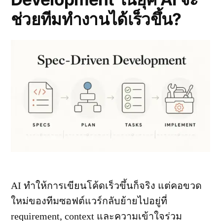
ช่วยทีมทำงานได้เร็วขึ้น?
AI ทำให้การเขียนโค้ดเร็วขึ้นก็จริง แต่คอขวด
ใหม่ของทีมซอฟต์แวร์กลับย้ายไปอยู่ที่
requirement, context และความเข้าใจร่วม