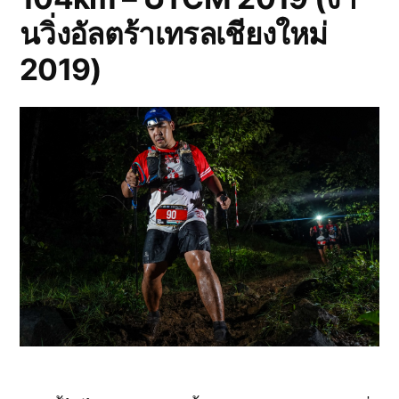
นวิ่งอัลตร้าเทรลเชียงใหม่
2019)