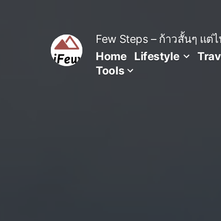
Skip
to
content
Few Steps – ก้าวสั้นๆ แต่ไป
Home
Lifestyle
Trav
Tools