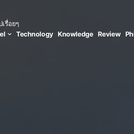
เรื่อยๆ
el
Technology
Knowledge
Review
Ph