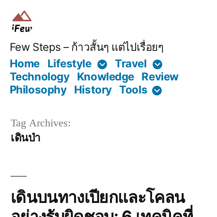
Skip
to
content
Few Steps – ก้าวสั้นๆ แต่ไปเรื่อยๆ
Home
Lifestyle
Travel
Technology
Knowledge
Review
Philosophy
History
Tools
Tag Archives:
เดินป่า
เดินบนทางเปียกและโคลน
อย่างรับผิดชอบ: 6 เทคนิคที่