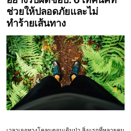
ช่วยให้ปลอดภัยและไม่
ทำร้ายเส้นทาง
เวลาเจอทางโคลนตอนเดินป่า สิ่งแรกที่หลายคน