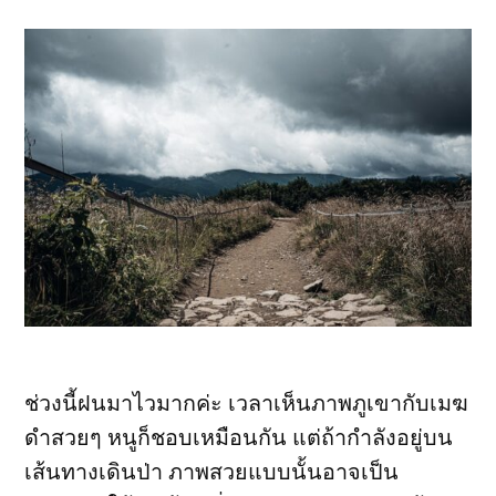
ช่วงนี้ฝนมาไวมากค่ะ เวลาเห็นภาพภูเขากับเมฆ
ดำสวยๆ หนูก็ชอบเหมือนกัน แต่ถ้ากำลังอยู่บน
เส้นทางเดินป่า ภาพสวยแบบนั้นอาจเป็น