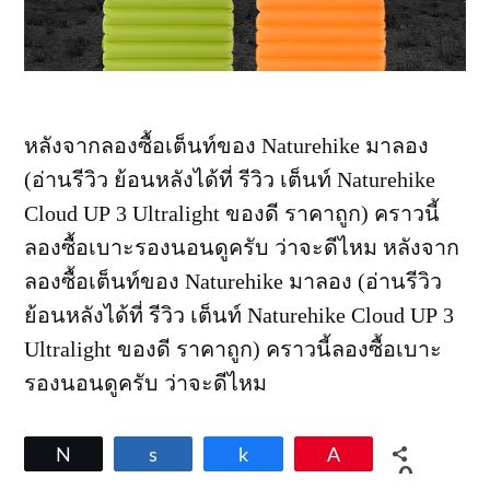
หลังจากลองซื้อเต็นท์ของ Naturehike มาลอง
(อ่านรีวิว ย้อนหลังได้ที่ รีวิว เต็นท์ Naturehike
Cloud UP 3 Ultralight ของดี ราคาถูก) คราวนี้
ลองซื้อเบาะรองนอนดูครับ ว่าจะดีไหม หลังจาก
ลองซื้อเต็นท์ของ Naturehike มาลอง (อ่านรีวิว
ย้อนหลังได้ที่ รีวิว เต็นท์ Naturehike Cloud UP 3
Ultralight ของดี ราคาถูก) คราวนี้ลองซื้อเบาะ
รองนอนดูครับ ว่าจะดีไหม
Tweet
Share
Share
Pin
0