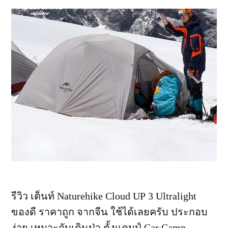
ไม่
แพง
รีวิว เต็นท์ Naturehike Cloud UP 3 Ultralight
ของดี ราคาถูก จากจีน ใช้ได้เลยครับ ประกอบ