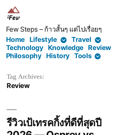
Skip
to
content
Few Steps – ก้าวสั้นๆ แต่ไปเรื่อยๆ
Home
Lifestyle
Travel
Technology
Knowledge
Review
Philosophy
History
Tools
Tag Archives:
Review
รีวิวเป้เทรคกิ้งที่ดีที่สุดปี
2026 — Osprey vs