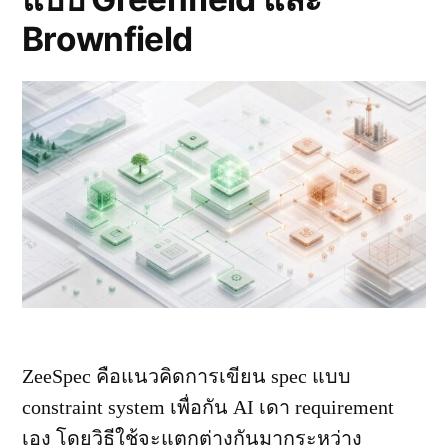
Brownfield
ZeeSpec คือแนวคิดการเขียน spec แบบ
constraint system เพื่อกัน AI เดา requirement
เอง โดยวิธีใช้จะแตกต่างกันมากระหว่าง