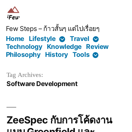
Skip
to
content
Few Steps – ก้าวสั้นๆ แต่ไปเรื่อยๆ
Home
Lifestyle
Travel
Technology
Knowledge
Review
Philosophy
History
Tools
Tag Archives:
Software Development
ZeeSpec กับการโค้ดงาน
แบบ Greenfield และ